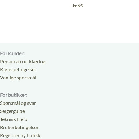
kr
65
For kunder:
Personvernerklæring
Kjøpsbetingelser
Vanlige spørsmål
For butikker:
Spørsmål og svar
Selgerguide
Teknisk hjelp
Brukerbetingelser
Registrer ny butikk