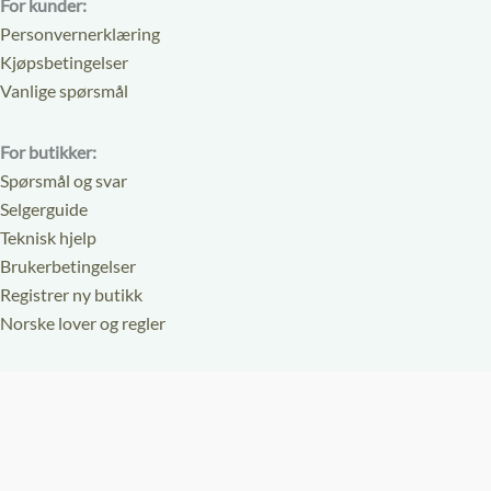
For kunder:
Personvernerklæring
Kjøpsbetingelser
Vanlige spørsmål
For butikker:
Spørsmål og svar
Selgerguide
Teknisk hjelp
Brukerbetingelser
Registrer ny butikk
Norske lover og regler