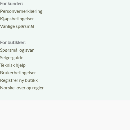
For kunder:
Personvernerklæring
Kjøpsbetingelser
Vanlige spørsmål
For butikker:
Spørsmål og svar
Selgerguide
Teknisk hjelp
Brukerbetingelser
Registrer ny butikk
Norske lover og regler