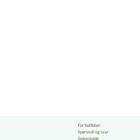
For butikker:
Spørsmål og svar
Selgerguide