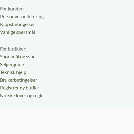
For kunder:
Personvernerklæring
Kjøpsbetingelser
Vanlige spørsmål
For butikker:
Spørsmål og svar
Selgerguide
Teknisk hjelp
Brukerbetingelser
Registrer ny butikk
Norske lover og regler