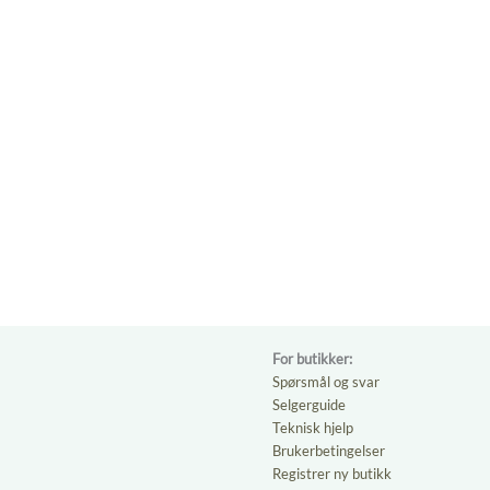
For butikker:
Spørsmål og svar
Selgerguide
Teknisk hjelp
Brukerbetingelser
Registrer ny butikk