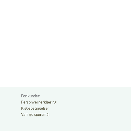
For kunder:
Personvernerklæring
Kjøpsbetingelser
Vanlige spørsmål