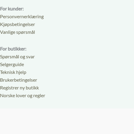
For kunder:
Personvernerklæring
Kjøpsbetingelser
Vanlige spørsmål
For butikker:
Spørsmål og svar
Selgerguide
Teknisk hjelp
Brukerbetingelser
Registrer ny butikk
Norske lover og regler