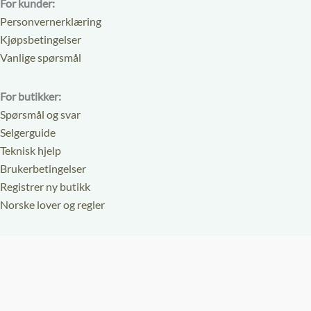
For kunder:
Personvernerklæring
Kjøpsbetingelser
Vanlige spørsmål
For butikker:
Spørsmål og svar
Selgerguide
Teknisk hjelp
Brukerbetingelser
Registrer ny butikk
Norske lover og regler