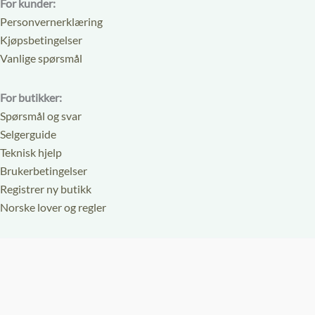
For kunder:
Personvernerklæring
Kjøpsbetingelser
Vanlige spørsmål
For butikker:
Spørsmål og svar
Selgerguide
Teknisk hjelp
Brukerbetingelser
Registrer ny butikk
Norske lover og regler