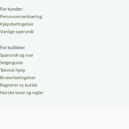
For kunder:
Personvernerklæring
Kjøpsbetingelser
Vanlige spørsmål
For butikker:
Spørsmål og svar
Selgerguide
Teknisk hjelp
Brukerbetingelser
Registrer ny butikk
Norske lover og regler