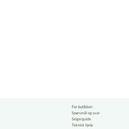
For butikker:
Spørsmål og svar
Selgerguide
Teknisk hjelp