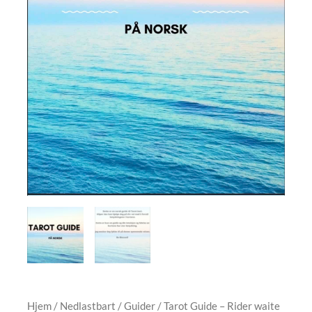
Hjem
/
Nedlastbart
/
Guider
/ Tarot Guide – Rider waite