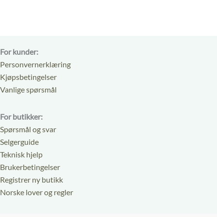
For kunder:
Personvernerklæring
Kjøpsbetingelser
Vanlige spørsmål
For butikker:
Spørsmål og svar
Selgerguide
Teknisk hjelp
Brukerbetingelser
Registrer ny butikk
Norske lover og regler