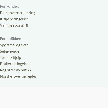
For kunder:
Personvernerklæring
Kjøpsbetingelser
Vanlige spørsmål
For butikker:
Spørsmål og svar
Selgerguide
Teknisk hjelp
Brukerbetingelser
Registrer ny butikk
Norske lover og regler