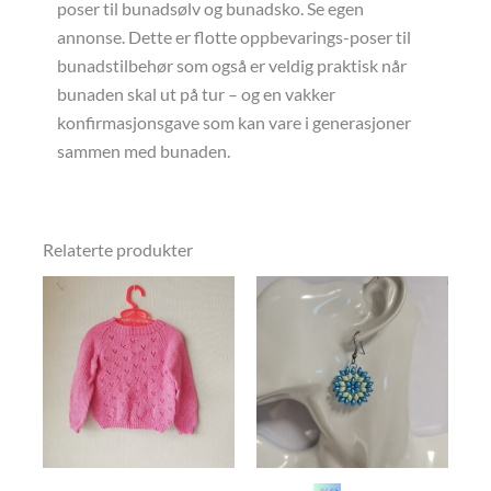
poser til bunadsølv og bunadsko. Se egen
annonse. Dette er flotte oppbevarings-poser til
bunadstilbehør som også er veldig praktisk når
bunaden skal ut på tur – og en vakker
konfirmasjonsgave som kan vare i generasjoner
sammen med bunaden.
Relaterte produkter