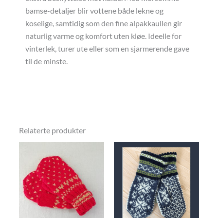
bamse-detaljer blir vottene både lekne og
koselige, samtidig som den fine alpakkaullen gir
naturlig varme og komfort uten kløe. Ideelle for
vinterlek, turer ute eller som en sjarmerende gave
til de minste.
Relaterte produkter