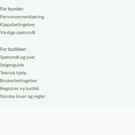
For kunder:
Personvernerklæring
Kjøpsbetingelser
Vanlige spørsmål
For butikker:
Spørsmål og svar
Selgerguide
Teknisk hjelp
Brukerbetingelser
Registrer ny butikk
Norske lover og regler