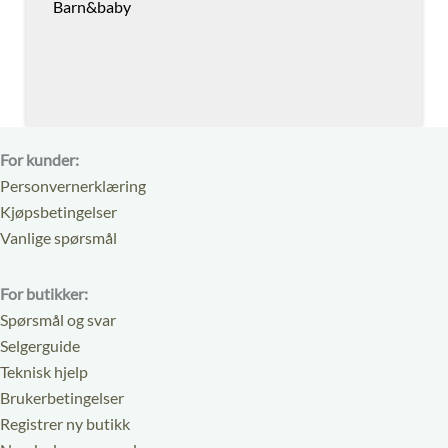
Barn&baby
For kunder:
Personvernerklæring
Kjøpsbetingelser
Vanlige spørsmål
For butikker:
Spørsmål og svar
Selgerguide
Teknisk hjelp
Brukerbetingelser
Registrer ny butikk